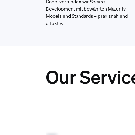
Dabei verbinden wir Secure
Development mit bewährten Maturity
Models und Standards – praxisnah und
effektiv.
Our Servic