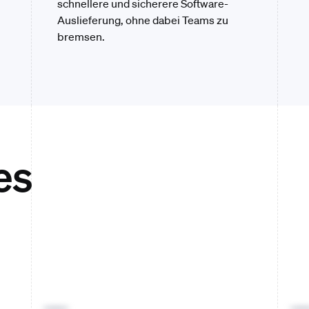
schnellere und sicherere Software-
Auslieferung, ohne dabei Teams zu
bremsen.
es