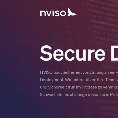
Secure 
NVISO baut Sicherheit von Anfang an ein 
Deployment. Wir unterstützen Ihre Teams
und Sicherheit früh im Prozess zu veranke
Schwachstellen ab, lange bevor sie in Pr