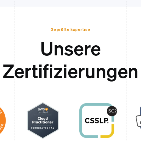
Geprüfte Expertise
Unsere
Zertifizierungen