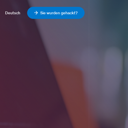
Deutsch
Sie wurden gehackt?