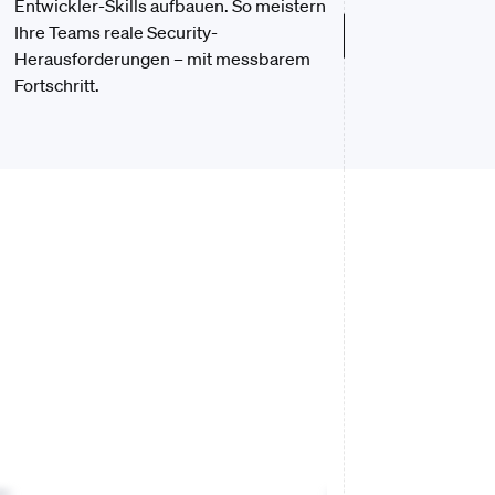
Entwickler-Skills aufbauen. So meistern
Ihre Teams reale Security-
Herausforderungen – mit messbarem
Fortschritt.